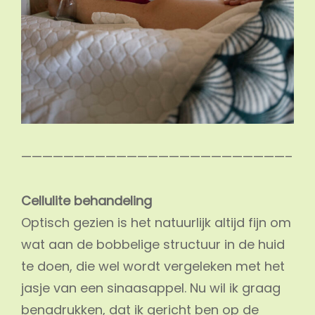
—————————————————————————–
Cellulite behandeling
Optisch gezien is het natuurlijk altijd fijn om
wat aan de bobbelige structuur in de huid
te doen, die wel wordt vergeleken met het
jasje van een sinaasappel. Nu wil ik graag
benadrukken, dat ik gericht ben op de