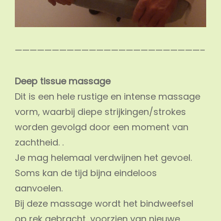
—————————————————————————–
Deep tissue massage
Dit is een hele rustige en intense massage
vorm, waarbij diepe strijkingen/strokes
worden gevolgd door een moment van
zachtheid. .
Je mag helemaal verdwijnen het gevoel.
Soms kan de tijd bijna eindeloos
aanvoelen.
Bij deze massage wordt het bindweefsel
op rek gebracht, voorzien van nieuwe