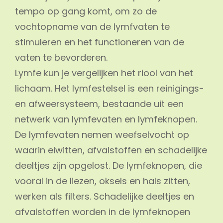
tempo op gang komt, om zo de
vochtopname van de lymfvaten te
stimuleren en het functioneren van de
vaten te bevorderen.
Lymfe kun je vergelijken het riool van het
lichaam. Het lymfestelsel is een reinigings-
en afweersysteem, bestaande uit een
netwerk van lymfevaten en lymfeknopen.
De lymfevaten nemen weefselvocht op
waarin eiwitten, afvalstoffen en schadelijke
deeltjes zijn opgelost. De lymfeknopen, die
vooral in de liezen, oksels en hals zitten,
werken als filters. Schadelijke deeltjes en
afvalstoffen worden in de lymfeknopen