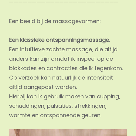
————————————————————————
Een beeld bij de massagevormen:
Een klassieke ontspanningsmassage
.
Een intuïtieve zachte massage, die altijd
anders kan zijn omdat ik inspeel op de
blokkades en contracties die ik tegenkom.
Op verzoek kan natuurlijk de intensiteit
altijd aangepast worden.
Hierbij kan ik gebruik maken van cupping,
schuddingen, pulsaties, strekkingen,
warmte en ontspannende geuren.