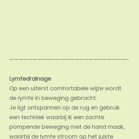
—————————————————————————–
Lymfedrainage
Op een uiterst comfortabele wijze wordt
de lymfe in beweging gebracht.
Je ligt ontspannen op de rug en gebruik
een techniek waarbij ik een zachte
pompende beweging met de hand maak,
waarbij de lymfe stroom op het juiste