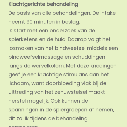
Klachtgerichte behandeling
De basis van alle behandelingen. De intake
neemt 90 minuten in beslag.
Ik start met een onderzoek van de
spierketens en de huid. Daarop volgt het
losmaken van het bindweefsel middels een
bindweefselmassage en schuddingen
langs de wervelkolom. Met deze knedingen
geef je een krachtige stimulans aan het
lichaam, want doorbloeding vlak bij de
uittreding van het zenuwstelsel maakt
herstel mogelijk. Ook kunnen de
spanningen in de spiergroepen af nemen,
dit zal ik tijdens de behandeling