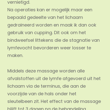
vernietigd.
Na operaties kan er mogelijk maar een
bepaald gedeelte van het lichaam
gedraineerd worden en maak ik dan ook
gebruik van cupping. Dit ook om het
bindweefsel littekens die de stagnatie van
lymfevocht bevorderen weer losser te
maken.
Middels deze massage worden alle
afvalstoffen uit de lymfe afgevoerd uit het
lichaam via de terminus, die aan de
voorzijde van de hals onder het
sleutelbeen zit. Het effect van de massage
blijft tot 3 dagen na de behandeling