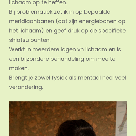
lichaam op te heffen.
Bij problematiek zet ik in op bepaalde
meridiaanbanen (dat zijn energiebanen op
het lichaam) en geef druk op de specifieke
shiatsu punten.
Werkt in meerdere lagen vh lichaam en is
een bijzondere behandeling om mee te
maken.
Brengt je zowel fysiek als mentaal heel veel
verandering.