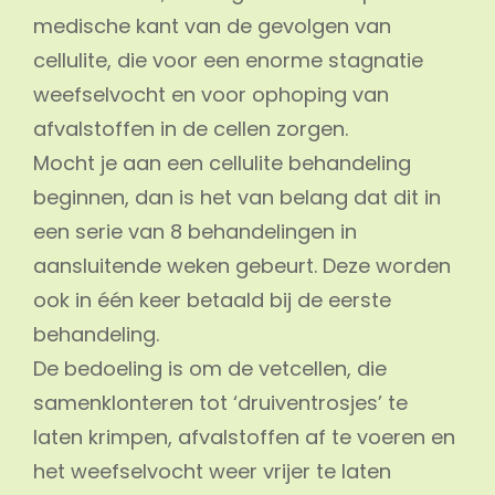
medische kant van de gevolgen van
cellulite, die voor een enorme stagnatie
weefselvocht en voor ophoping van
afvalstoffen in de cellen zorgen.
Mocht je aan een cellulite behandeling
beginnen, dan is het van belang dat dit in
een serie van 8 behandelingen in
aansluitende weken gebeurt. Deze worden
ook in één keer betaald bij de eerste
behandeling.
De bedoeling is om de vetcellen, die
samenklonteren tot ‘druiventrosjes’ te
laten krimpen, afvalstoffen af te voeren en
het weefselvocht weer vrijer te laten