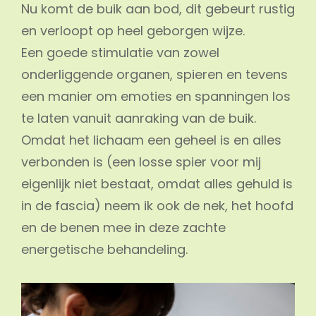
Nu komt de buik aan bod, dit gebeurt rustig
en verloopt op heel geborgen wijze.
Een goede stimulatie van zowel
onderliggende organen, spieren en tevens
een manier om emoties en spanningen los
te laten vanuit aanraking van de buik.
Omdat het lichaam een geheel is en alles
verbonden is (een losse spier voor mij
eigenlijk niet bestaat, omdat alles gehuld is
in de fascia) neem ik ook de nek, het hoofd
en de benen mee in deze zachte
energetische behandeling.