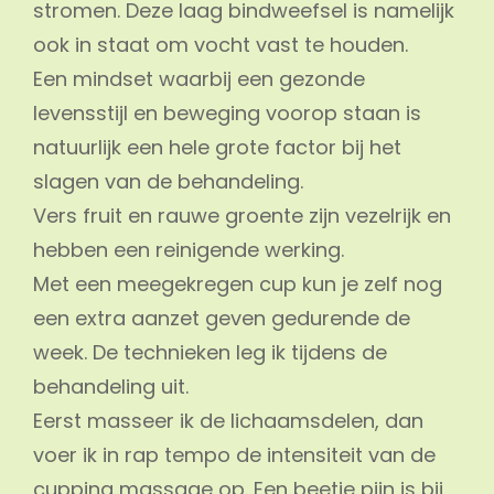
stromen. Deze laag bindweefsel is namelijk
ook in staat om vocht vast te houden.
Een mindset waarbij een gezonde
levensstijl en beweging voorop staan is
natuurlijk een hele grote factor bij het
slagen van de behandeling.
Vers fruit en rauwe groente zijn vezelrijk en
hebben een reinigende werking.
Met een meegekregen cup kun je zelf nog
een extra aanzet geven gedurende de
week. De technieken leg ik tijdens de
behandeling uit.
Eerst masseer ik de lichaamsdelen, dan
voer ik in rap tempo de intensiteit van de
cupping massage op. Een beetje pijn is bij