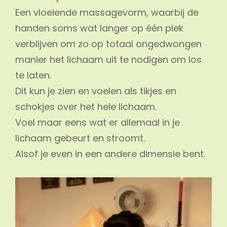
Een vloeiende massagevorm, waarbij de
handen soms wat langer op één plek
verblijven om zo op totaal ongedwongen
manier het lichaam uit te nodigen om los
te laten.
Dit kun je zien en voelen als tikjes en
schokjes over het hele lichaam.
Voel maar eens wat er allemaal in je
lichaam gebeurt en stroomt.
Alsof je even in een andere dimensie bent.