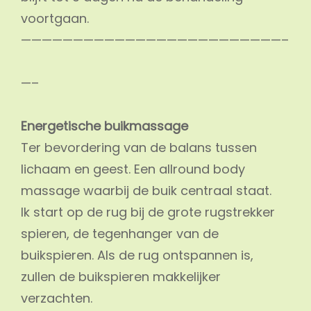
voortgaan.
—————————————————————————–
—–
Energetische buikmassage
Ter bevordering van de balans tussen
lichaam en geest. Een allround body
massage waarbij de buik centraal staat.
Ik start op de rug bij de grote rugstrekker
spieren, de tegenhanger van de
buikspieren. Als de rug ontspannen is,
zullen de buikspieren makkelijker
verzachten.