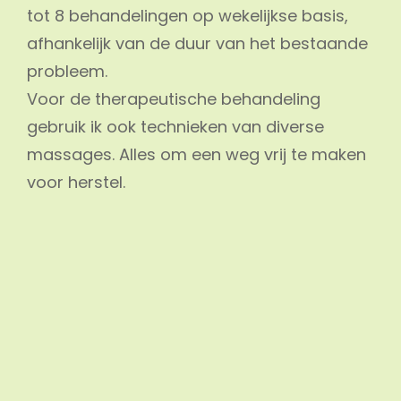
tot 8 behandelingen op wekelijkse basis,
afhankelijk van de duur van het bestaande
probleem.
Voor de therapeutische behandeling
gebruik ik ook technieken van diverse
massages. Alles om een weg vrij te maken
voor herstel.