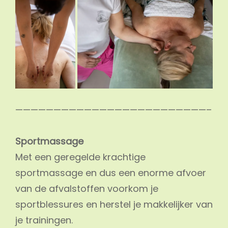
—————————————————————————–
Sportmassage
Met een geregelde krachtige
sportmassage en dus een enorme afvoer
van de afvalstoffen voorkom je
sportblessures en herstel je makkelijker van
je trainingen.