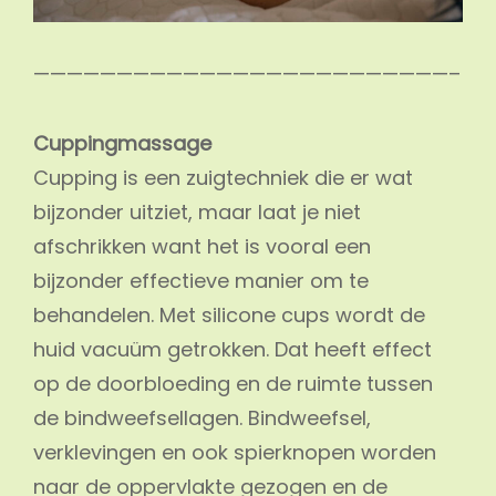
—————————————————————————–
Cuppingmassage
Cupping is een zuigtechniek die er wat
bijzonder uitziet, maar laat je niet
afschrikken want het is vooral een
bijzonder effectieve manier om te
behandelen. Met silicone cups wordt de
huid vacuüm getrokken. Dat heeft effect
op de doorbloeding en de ruimte tussen
de bindweefsellagen. Bindweefsel,
verklevingen en ook spierknopen worden
naar de oppervlakte gezogen en de