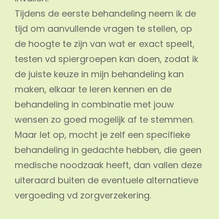
Tijdens de eerste behandeling neem ik de
tijd om aanvullende vragen te stellen, op
de hoogte te zijn van wat er exact speelt,
testen vd spiergroepen kan doen, zodat ik
de juiste keuze in mijn behandeling kan
maken, elkaar te leren kennen en de
behandeling in combinatie met jouw
wensen zo goed mogelijk af te stemmen.
Maar let op, mocht je zelf een specifieke
behandeling in gedachte hebben, die geen
medische noodzaak heeft, dan vallen deze
uiteraard buiten de eventuele alternatieve
vergoeding vd zorgverzekering.