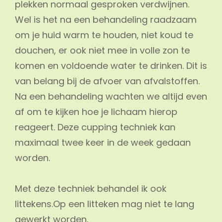
plekken normaal gesproken verdwijnen.
Wel is het na een behandeling raadzaam
om je huid warm te houden, niet koud te
douchen, er ook niet mee in volle zon te
komen en voldoende water te drinken. Dit is
van belang bij de afvoer van afvalstoffen.
Na een behandeling wachten we altijd even
af om te kijken hoe je lichaam hierop
reageert. Deze cupping techniek kan
maximaal twee keer in de week gedaan
worden.
Met deze techniek behandel ik ook
littekens.Op een litteken mag niet te lang
gewerkt worden.