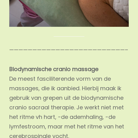
—————————————————————————–
Biodynamische cranio massage
De meest fasciliterende vorm van de
massages, die ik aanbied. Hierbij maak ik
gebruik van grepen uit de biodynamische
cranio sacraal therapie. Je werkt niet met
het ritme vh hart, -de ademhaling, -de
lymfestroom, maar met het ritme van het
cerebrospinale vocht.