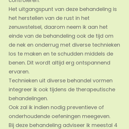
controleren.
Het uitgangspunt van deze behandeling is
het herstellen van de rust in het
zenuwstelsel, daarom neem ik aan het
einde van de behandeling ook de tijd om
de nek en onderrug met diverse technieken
los te maken en te schudden middels de
benen. Dit wordt altijd erg ontspannend
ervaren.
Technieken uit diverse behandel vormen
integreer ik ook tijdens de therapeutische
behandelingen.
Ook zal ik indien nodig preventieve of
onderhoudende oefeningen meegeven.
Bij deze behandeling adviseer ik meestal 4