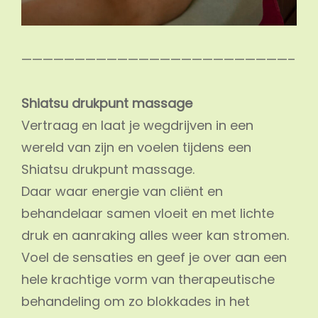
—————————————————————————–
Shiatsu drukpunt massage
Vertraag en laat je wegdrijven in een
wereld van zijn en voelen tijdens een
Shiatsu drukpunt massage.
Daar waar energie van cliënt en
behandelaar samen vloeit en met lichte
druk en aanraking alles weer kan stromen.
Voel de sensaties en geef je over aan een
hele krachtige vorm van therapeutische
behandeling om zo blokkades in het