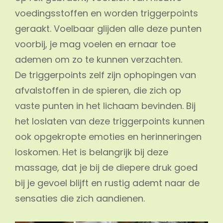
voedingsstoffen en worden triggerpoints
geraakt. Voelbaar glijden alle deze punten
voorbij, je mag voelen en ernaar toe
ademen om zo te kunnen verzachten.
De triggerpoints zelf zijn ophopingen van
afvalstoffen in de spieren, die zich op
vaste punten in het lichaam bevinden. Bij
het loslaten van deze triggerpoints kunnen
ook opgekropte emoties en herinneringen
loskomen. Het is belangrijk bij deze
massage, dat je bij de diepere druk goed
bij je gevoel blijft en rustig ademt naar de
sensaties die zich aandienen.