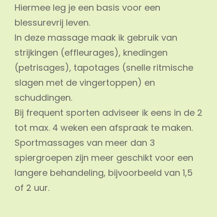
Hiermee leg je een basis voor een
blessurevrij leven.
In deze massage maak ik gebruik van
strijkingen (effleurages), knedingen
(petrisages), tapotages (snelle ritmische
slagen met de vingertoppen) en
schuddingen.
Bij frequent sporten adviseer ik eens in de 2
tot max. 4 weken een afspraak te maken.
Sportmassages van meer dan 3
spiergroepen zijn meer geschikt voor een
langere behandeling, bijvoorbeeld van 1,5
of 2 uur.