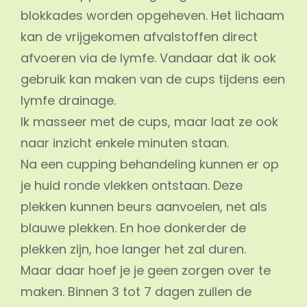
blokkades worden opgeheven. Het lichaam
kan de vrijgekomen afvalstoffen direct
afvoeren via de lymfe. Vandaar dat ik ook
gebruik kan maken van de cups tijdens een
lymfe drainage.
Ik masseer met de cups, maar laat ze ook
naar inzicht enkele minuten staan.
Na een cupping behandeling kunnen er op
je huid ronde vlekken ontstaan. Deze
plekken kunnen beurs aanvoelen, net als
blauwe plekken. En hoe donkerder de
plekken zijn, hoe langer het zal duren.
Maar daar hoef je je geen zorgen over te
maken. Binnen 3 tot 7 dagen zullen de