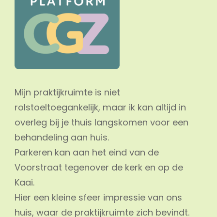
Mijn praktijkruimte is niet
rolstoeltoegankelijk, maar ik kan altijd in
overleg bij je thuis langskomen voor een
behandeling aan huis.
Parkeren kan aan het eind van de
Voorstraat tegenover de kerk en op de
Kaai.
Hier een kleine sfeer impressie van ons
huis, waar de praktijkruimte zich bevindt.