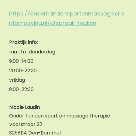
https://onderhandensportenmassage.clie
ntomgeving.nl/afspraak-maken
Praktijk info:
ma t/m donderdag
9:00-14:00
20:00-22:30
vrijdag
9:00-22:30
Nicole Laudin
Onder handen sport en massage therapie
Voorstraat 22
3258BA Den-Bommel