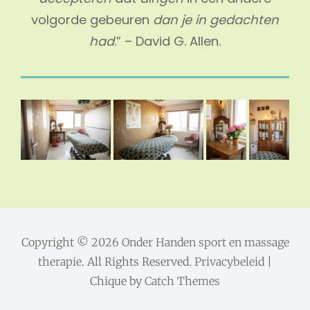
volgorde gebeuren
dan je in gedachten
had
.” – David G. Allen.
Copyright © 2026
Onder Handen sport en massage
therapie
. All Rights Reserved.
Privacybeleid
|
Chique by
Catch Themes